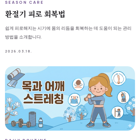
SEASON CARE
환절기 피로 회복법
쉽게 피로해지는 시기에 몸의 리듬을 회복하는 데 도움이 되는 관리
방법을 소개합니다.
2026.03.18.