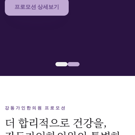
블로그
프로모션 상세보기
공지사항
진료 예약
현대적 감각으로 전하는 전통의 지혜
강동가인한의원 7월 휴가철대비
강동가인한의원 프로모션
더 합리적으로 건강을,