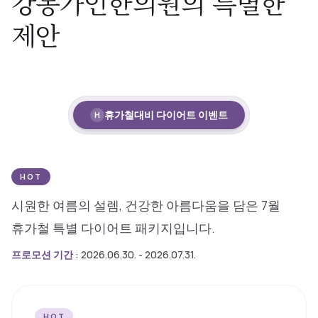
강동가인한의원의 특별한
제안
휴가철대비 다이어트 이벤트
H
HOT
시원한 여름의 설렘, 건강한 아름다움을 담은 7월
휴가철 특별 다이어트 패키지입니다.
프로모션 기간
: 2026.06.30. - 2026.07.31.
HOT