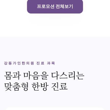
프로모션 전체보기
강동가인한의원 진료 과목
몸과 마음을 다스리는
맞춤형 한방 진료