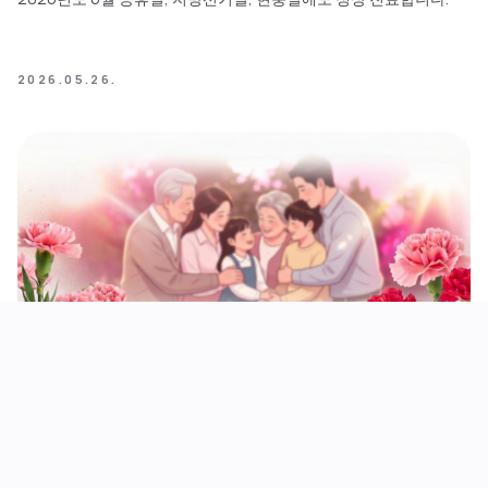
2026.05.26.