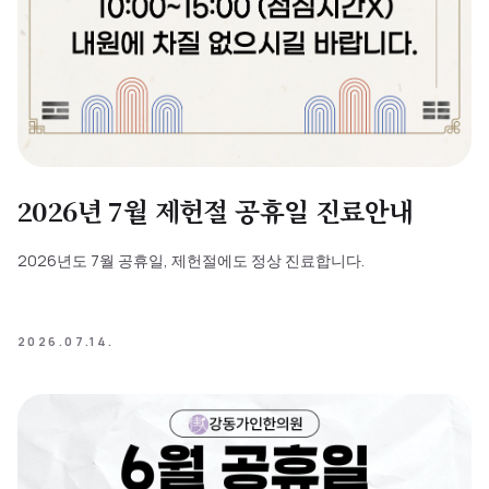
2026년 7월 제헌절 공휴일 진료안내
2026년도 7월 공휴일, 제헌절에도 정상 진료합니다.
2026.07.14.