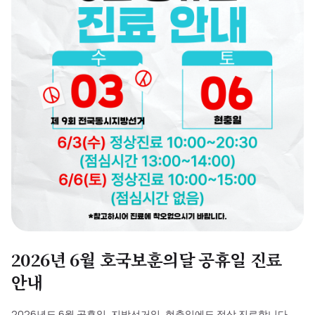
2026년 6월 호국보훈의달 공휴일 진료
안내
2026년도 6월 공휴일, 지방선거일, 현충일에도 정상 진료합니다.