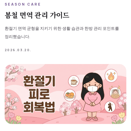
SEASON CARE
봄철 면역 관리 가이드
환절기 면역 균형을 지키기 위한 생활 습관과 한방 관리 포인트를
정리했습니다.
2026.03.20.