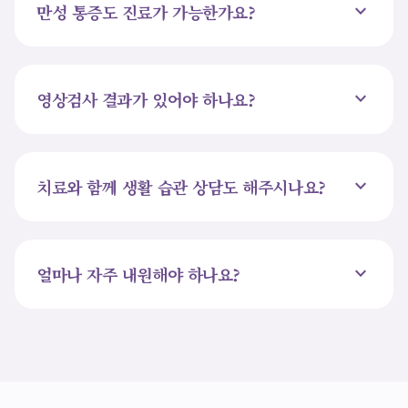
expand_more
만성 통증도 진료가 가능한가요?
expand_more
영상검사 결과가 있어야 하나요?
expand_more
치료와 함께 생활 습관 상담도 해주시나요?
expand_more
얼마나 자주 내원해야 하나요?