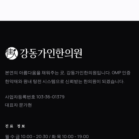
본연의 아름다움을 채워주는 곳, 강동가인한의원입니다. GMP 인증
한약재와 원내 탕전 시스템으로 신뢰받는 한의원이 되겠습니다.
사업자등록번호 103-36-01379
대표자 문가현
진료 정보
월·수·금 10:00 - 20:30 / 화·목 10:00 - 19:00