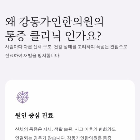
왜 강동가인한의원의
통증 클리닉 인가요?
사람마다 다른 신체 구조, 건강 상태를 고려하여 폭넓는 관점으로
진료하여 재발을 방지합니다.
원인 중심 진료
신체의 통증은 자세, 생활 습관, 사고 이후의 변화와도
연결되는 경우가 많습니다. 강동가인한의원은 통증