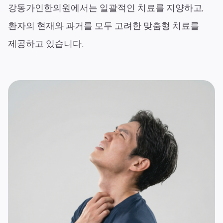
강동가인한의원에서는 일괄적인 치료를 지양하고,
환자의 현재와 과거를 모두 고려한 맞춤형 치료를
제공하고 있습니다.