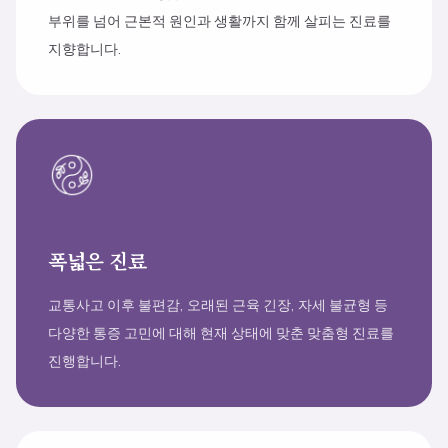
부위를 넘어 근본적 원인과 생활까지 함께 살피는 진료를
지향합니다.
폭넓은 진료
교통사고 이후 불편감, 오래된 근육 긴장, 자세 불균형 등
다양한 통증 고민에 대해 현재 상태에 맞춘 맞춤형 진료를
진행합니다.