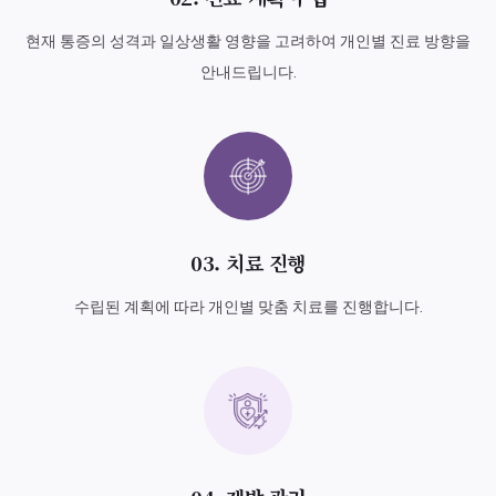
현재 통증의 성격과 일상생활 영향을 고려하여 개인별 진료 방향을
안내드립니다.
03. 치료 진행
수립된 계획에 따라 개인별 맞춤 치료를 진행합니다.