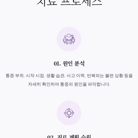
치료 프로세스
01. 원인 분석
통증 부위, 시작 시점, 생활 습관, 사고 이력, 반복되는 불편 상황 등을
자세히 확인하여 통증의 원인을 파악합니다.
02. 진료 계획 수립