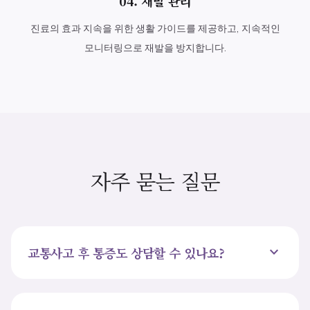
04. 재발 관리
진료의 효과 지속을 위한 생활 가이드를 제공하고, 지속적인
모니터링으로 재발을 방지합니다.
자주 묻는 질문
expand_more
교통사고 후 통증도 상담할 수 있나요?