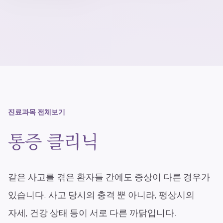
블로그
공지사항
진료 예약
진료과목 전체보기
통증 클리닉
같은 사고를 겪은 환자들 간에도 증상이 다른 경우가
있습니다. 사고 당시의 충격 뿐 아니라, 평상시의
자세, 건강 상태 등이 서로 다른 까닭입니다.