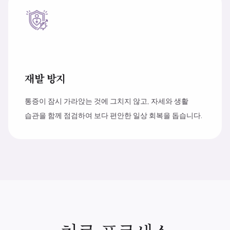
재발 방지
통증이 잠시 가라앉는 것에 그치지 않고, 자세와 생활
습관을 함께 점검하여 보다 편안한 일상 회복을 돕습니다.