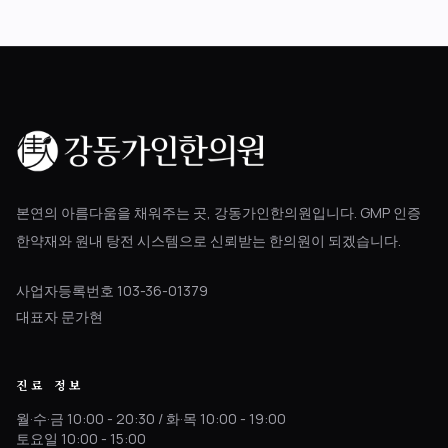
본연의 아름다움을 채워주는 곳, 강동가인한의원입니다. GMP 인증
한약재와 원내 탕전 시스템으로 신뢰받는 한의원이 되겠습니다.
사업자등록번호 103-36-01379
대표자 문가현
진료 정보
월·수·금 10:00 - 20:30 / 화·목 10:00 - 19:00
토요일 10:00 - 15:00