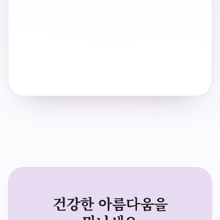
블로그
실제 운영에서는 네이버 예약 링크와 전화 CTA를
`site_settings` singleton에서 연결합니다.
공지사항
오시는 길
예약하기
전화하기
진료 예약
건강한 아름다움을