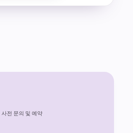
사전 문의 및 예약