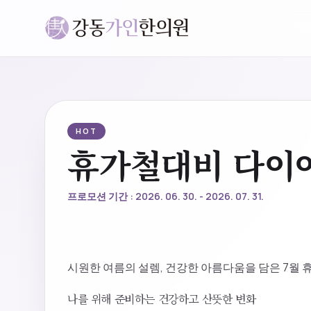
HOT
휴가철대비 다이
프로모션 기간 : 2026. 06. 30. - 2026. 07. 31.
시원한 여름의 설렘, 건강한 아름다움을 담은 7월
나를 위해 준비하는 건강하고 산뜻한 변화