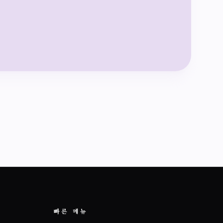
빠른 메뉴