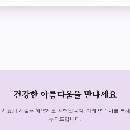
건강한 아름다움을 만나세요
진료와 시술은 예약제로 진행됩니다. 아래 연락처를 통해 
부탁드립니다.