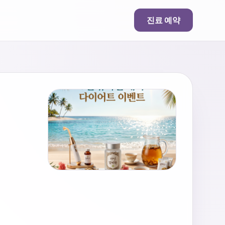
진료 예약