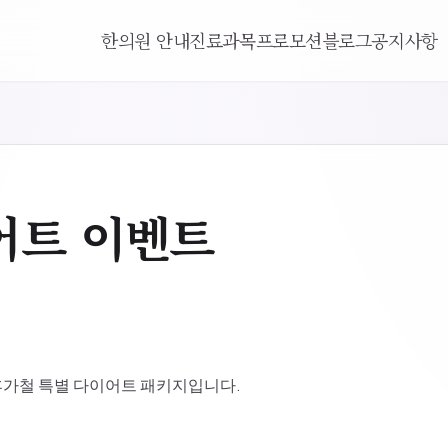
한의원 안내
진료과목
프로모션
블로그
공지사항
어트 이벤트
 휴가철 특별 다이어트 패키지입니다.