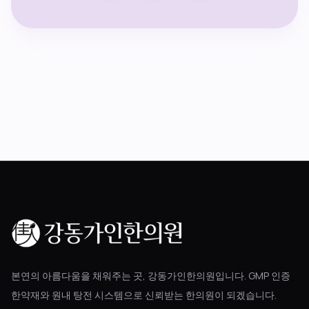
본연의 아름다움을 채워주는 곳, 강동가인한의원입니다. GMP 인증
한약재와 원내 탕전 시스템으로 신뢰받는 한의원이 되겠습니다.