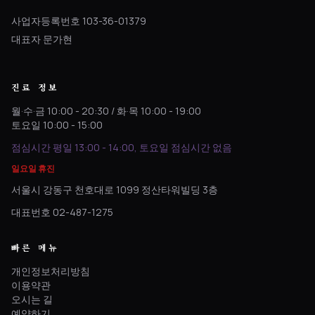
사업자등록번호 103-36-01379
대표자 문가현
진료 정보
월·수·금 10:00 - 20:30 / 화·목 10:00 - 19:00
토요일 10:00 - 15:00
점심시간 평일 13:00 - 14:00, 토요일 점심시간 없음
일요일 휴진
서울시 강동구 천호대로 1099 정산타워빌딩 3층
대표번호 02-487-1275
빠른 메뉴
개인정보처리방침
이용약관
오시는 길
예약하기