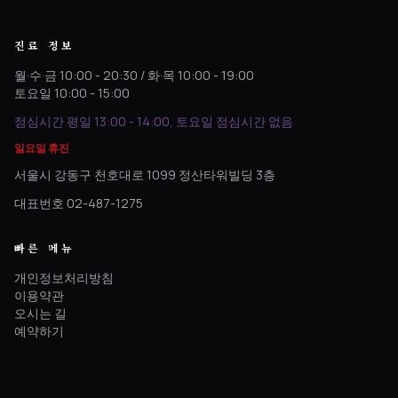
진료 정보
월·수·금 10:00 - 20:30 / 화·목 10:00 - 19:00
토요일 10:00 - 15:00
점심시간 평일 13:00 - 14:00, 토요일 점심시간 없음
일요일 휴진
서울시 강동구 천호대로 1099 정산타워빌딩 3층
대표번호 02-487-1275
빠른 메뉴
개인정보처리방침
이용약관
오시는 길
예약하기