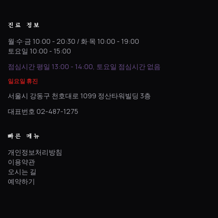
진료 정보
월·수·금 10:00 - 20:30 / 화·목 10:00 - 19:00
토요일 10:00 - 15:00
점심시간 평일 13:00 - 14:00, 토요일 점심시간 없음
일요일 휴진
서울시 강동구 천호대로 1099 정산타워빌딩 3층
대표번호 02-487-1275
빠른 메뉴
개인정보처리방침
이용약관
오시는 길
예약하기