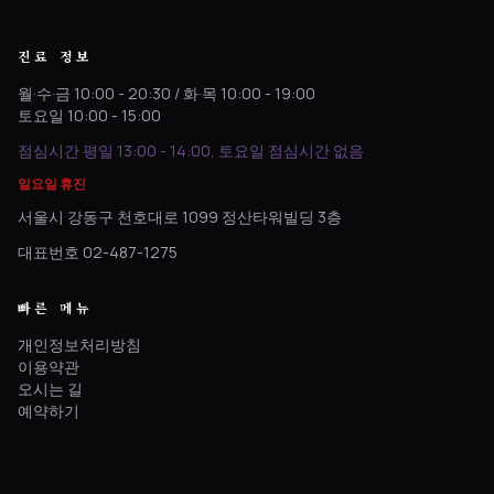
진료 정보
월·수·금 10:00 - 20:30 / 화·목 10:00 - 19:00
토요일 10:00 - 15:00
점심시간 평일 13:00 - 14:00, 토요일 점심시간 없음
일요일 휴진
서울시 강동구 천호대로 1099 정산타워빌딩 3층
대표번호 02-487-1275
빠른 메뉴
개인정보처리방침
이용약관
오시는 길
예약하기