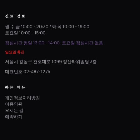
진료 정보
월·수·금 10:00 - 20:30 / 화·목 10:00 - 19:00
토요일 10:00 - 15:00
점심시간 평일 13:00 - 14:00, 토요일 점심시간 없음
일요일 휴진
서울시 강동구 천호대로 1099 정산타워빌딩 3층
대표번호 02-487-1275
빠른 메뉴
개인정보처리방침
이용약관
오시는 길
예약하기