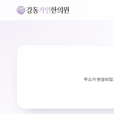
주소가 변경되었거