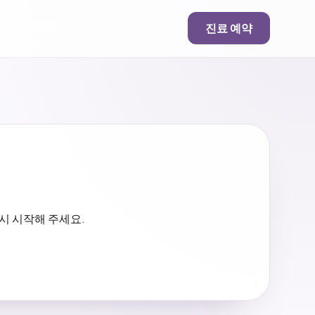
진료 예약
시 시작해 주세요.