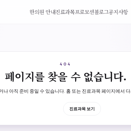
한의원 안내
진료과목
프로모션
블로그
공지사항
404
페이지를 찾을 수 없습니다.
나 아직 준비 중일 수 있습니다. 홈 또는 진료과목 페이지에서 다
홈으로 이동
진료과목 보기