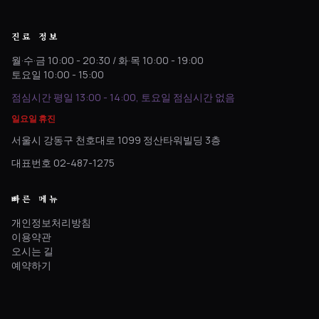
진료 정보
월·수·금 10:00 - 20:30 / 화·목 10:00 - 19:00
토요일 10:00 - 15:00
점심시간 평일 13:00 - 14:00, 토요일 점심시간 없음
일요일 휴진
서울시 강동구 천호대로 1099 정산타워빌딩 3층
대표번호 02-487-1275
빠른 메뉴
개인정보처리방침
이용약관
오시는 길
예약하기