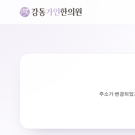
주소가 변경되었거