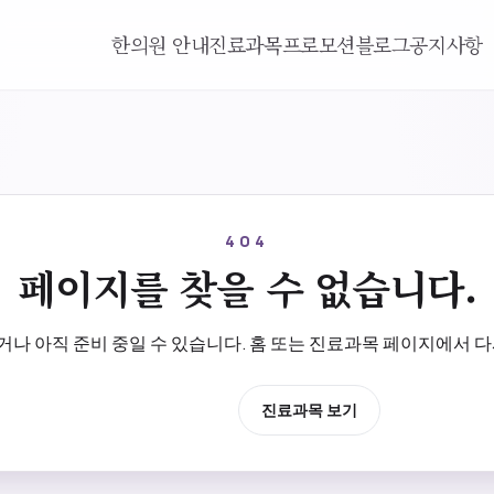
한의원 안내
진료과목
프로모션
블로그
공지사항
404
페이지를 찾을 수 없습니다.
나 아직 준비 중일 수 있습니다. 홈 또는 진료과목 페이지에서 다
홈으로 이동
진료과목 보기