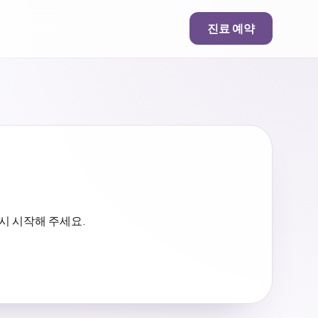
진료 예약
시 시작해 주세요.