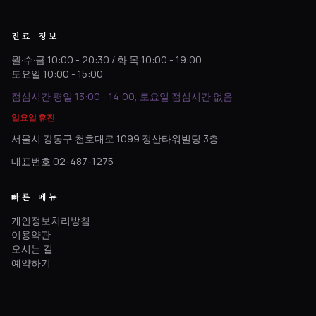
진료 정보
월·수·금 10:00 - 20:30 / 화·목 10:00 - 19:00
토요일 10:00 - 15:00
점심시간 평일 13:00 - 14:00, 토요일 점심시간 없음
일요일 휴진
서울시 강동구 천호대로 1099 정산타워빌딩 3층
대표번호 02-487-1275
빠른 메뉴
개인정보처리방침
이용약관
오시는 길
예약하기