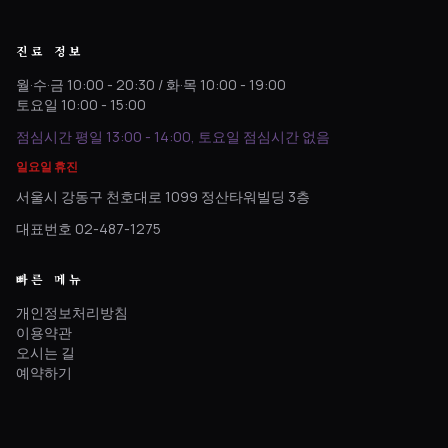
진료 정보
월·수·금 10:00 - 20:30 / 화·목 10:00 - 19:00
토요일 10:00 - 15:00
점심시간 평일 13:00 - 14:00, 토요일 점심시간 없음
일요일 휴진
서울시 강동구 천호대로 1099 정산타워빌딩 3층
대표번호 02-487-1275
빠른 메뉴
개인정보처리방침
이용약관
오시는 길
예약하기