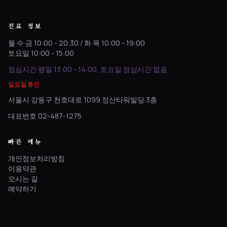
진료 정보
월·수·금 10:00 - 20:30 / 화·목 10:00 - 19:00
토요일 10:00 - 15:00
점심시간 평일 13:00 - 14:00, 토요일 점심시간 없음
일요일 휴진
서울시 강동구 천호대로 1099 정산타워빌딩 3층
대표번호 02-487-1275
빠른 메뉴
개인정보처리방침
이용약관
오시는 길
예약하기