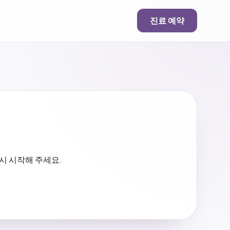
진료 예약
시 시작해 주세요.