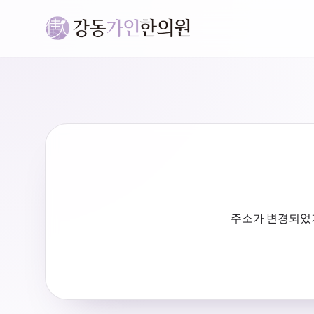
주소가 변경되었거