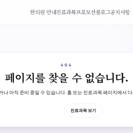
한의원 안내
진료과목
프로모션
블로그
공지사항
404
페이지를 찾을 수 없습니다.
나 아직 준비 중일 수 있습니다. 홈 또는 진료과목 페이지에서 다
홈으로 이동
진료과목 보기