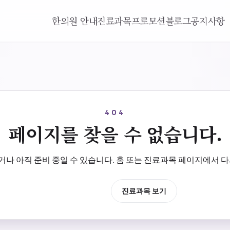
한의원 안내
진료과목
프로모션
블로그
공지사항
404
페이지를 찾을 수 없습니다.
나 아직 준비 중일 수 있습니다. 홈 또는 진료과목 페이지에서 다
홈으로 이동
진료과목 보기