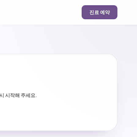
진료 예약
시 시작해 주세요.