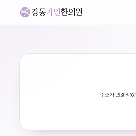
주소가 변경되었거