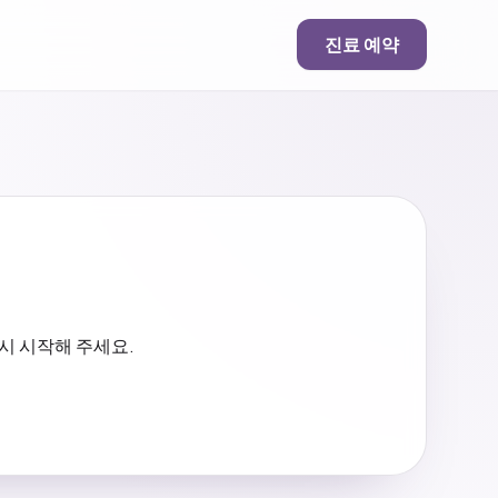
진료 예약
시 시작해 주세요.