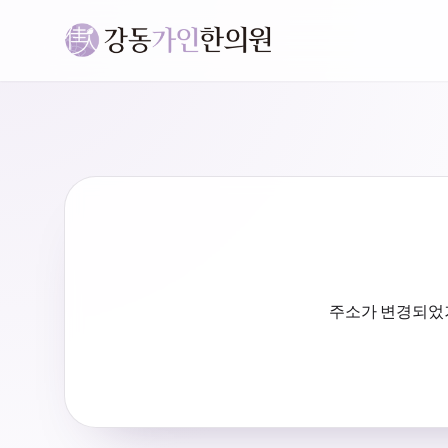
주소가 변경되었거