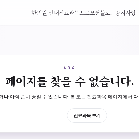
한의원 안내
진료과목
프로모션
블로그
공지사항
404
페이지를 찾을 수 없습니다.
나 아직 준비 중일 수 있습니다. 홈 또는 진료과목 페이지에서 다
홈으로 이동
진료과목 보기