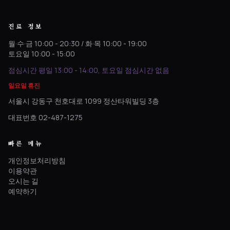
진료 정보
월·수·금 10:00 - 20:30 / 화·목 10:00 - 19:00
토요일 10:00 - 15:00
점심시간 평일 13:00 - 14:00, 토요일 점심시간 없음
일요일 휴진
서울시 강동구 천호대로 1099 정산타워빌딩 3층
대표번호 02-487-1275
빠른 메뉴
개인정보처리방침
이용약관
오시는 길
예약하기