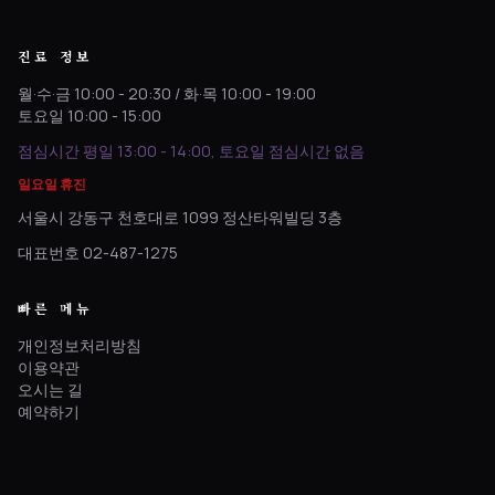
진료 정보
월·수·금 10:00 - 20:30 / 화·목 10:00 - 19:00
토요일 10:00 - 15:00
점심시간 평일 13:00 - 14:00, 토요일 점심시간 없음
일요일 휴진
서울시 강동구 천호대로 1099 정산타워빌딩 3층
대표번호 02-487-1275
빠른 메뉴
개인정보처리방침
이용약관
오시는 길
예약하기