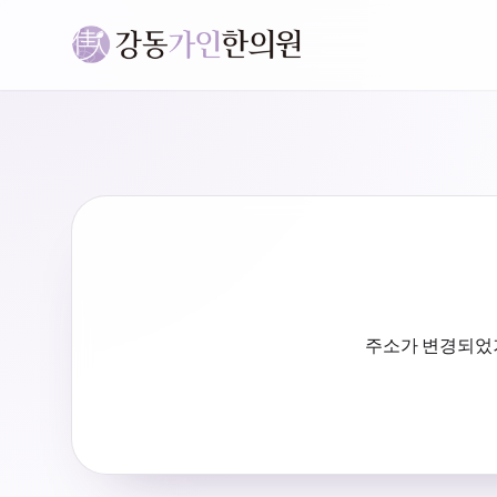
주소가 변경되었거