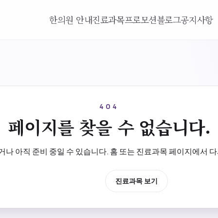
한의원 안내
진료과목
프로모션
블로그
공지사항
404
페이지를 찾을 수 없습니다.
나 아직 준비 중일 수 있습니다. 홈 또는 진료과목 페이지에서 다
홈으로 이동
진료과목 보기