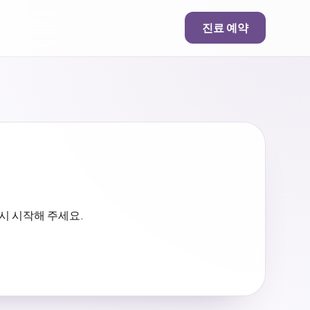
진료 예약
시 시작해 주세요.