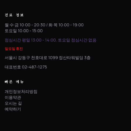
진료 정보
월·수·금 10:00 - 20:30 / 화·목 10:00 - 19:00
토요일 10:00 - 15:00
점심시간 평일 13:00 - 14:00, 토요일 점심시간 없음
일요일 휴진
서울시 강동구 천호대로 1099 정산타워빌딩 3층
대표번호 02-487-1275
빠른 메뉴
개인정보처리방침
이용약관
오시는 길
예약하기