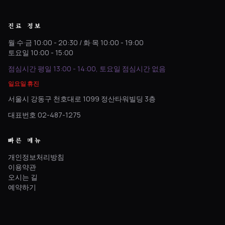
진료 정보
월·수·금 10:00 - 20:30 / 화·목 10:00 - 19:00
토요일 10:00 - 15:00
점심시간 평일 13:00 - 14:00, 토요일 점심시간 없음
일요일 휴진
서울시 강동구 천호대로 1099 정산타워빌딩 3층
대표번호 02-487-1275
빠른 메뉴
개인정보처리방침
이용약관
오시는 길
예약하기