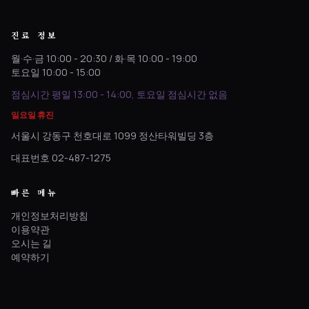
진료 정보
월·수·금 10:00 - 20:30 / 화·목 10:00 - 19:00
토요일 10:00 - 15:00
점심시간 평일 13:00 - 14:00, 토요일 점심시간 없음
일요일 휴진
서울시 강동구 천호대로 1099 정산타워빌딩 3층
대표번호 02-487-1275
빠른 메뉴
개인정보처리방침
이용약관
오시는 길
예약하기