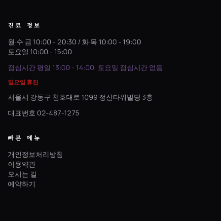
진료 정보
월·수·금 10:00 - 20:30 / 화·목 10:00 - 19:00
토요일 10:00 - 15:00
점심시간 평일 13:00 - 14:00, 토요일 점심시간 없음
일요일 휴진
서울시 강동구 천호대로 1099 정산타워빌딩 3층
대표번호 02-487-1275
빠른 메뉴
개인정보처리방침
이용약관
오시는 길
예약하기