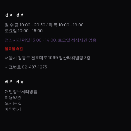
진료 정보
월·수·금 10:00 - 20:30 / 화·목 10:00 - 19:00
토요일 10:00 - 15:00
점심시간 평일 13:00 - 14:00, 토요일 점심시간 없음
일요일 휴진
서울시 강동구 천호대로 1099 정산타워빌딩 3층
대표번호 02-487-1275
빠른 메뉴
개인정보처리방침
이용약관
오시는 길
예약하기