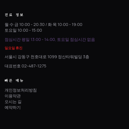
진료 정보
월·수·금 10:00 - 20:30 / 화·목 10:00 - 19:00
토요일 10:00 - 15:00
점심시간 평일 13:00 - 14:00, 토요일 점심시간 없음
일요일 휴진
서울시 강동구 천호대로 1099 정산타워빌딩 3층
대표번호 02-487-1275
빠른 메뉴
개인정보처리방침
이용약관
오시는 길
예약하기