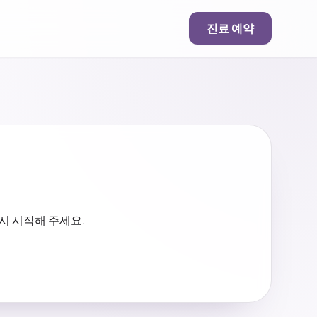
진료 예약
시 시작해 주세요.