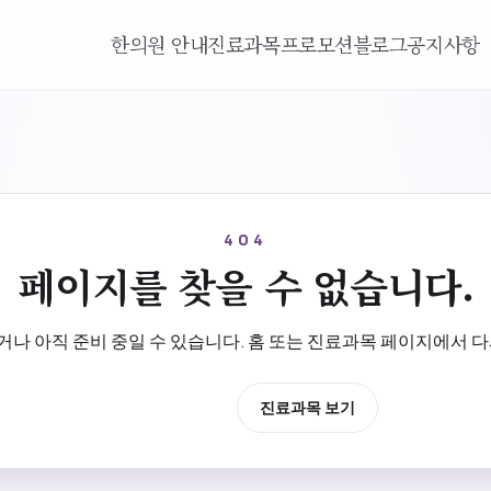
한의원 안내
진료과목
프로모션
블로그
공지사항
404
페이지를 찾을 수 없습니다.
나 아직 준비 중일 수 있습니다. 홈 또는 진료과목 페이지에서 다
홈으로 이동
진료과목 보기