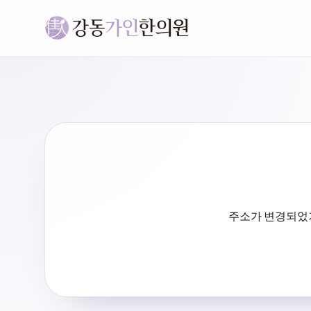
주소가 변경되었거