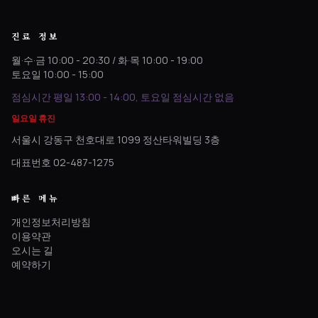
진료 정보
월·수·금 10:00 - 20:30 / 화·목 10:00 - 19:00
토요일 10:00 - 15:00
점심시간 평일 13:00 - 14:00, 토요일 점심시간 없음
일요일 휴진
서울시 강동구 천호대로 1099 정산타워빌딩 3층
대표번호 02-487-1275
빠른 메뉴
개인정보처리방침
이용약관
오시는 길
예약하기