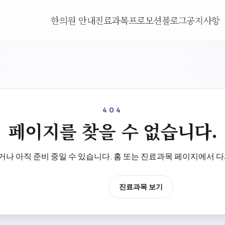
한의원 안내
진료과목
프로모션
블로그
공지사항
404
페이지를 찾을 수 없습니다.
나 아직 준비 중일 수 있습니다. 홈 또는 진료과목 페이지에서 다
홈으로 이동
진료과목 보기