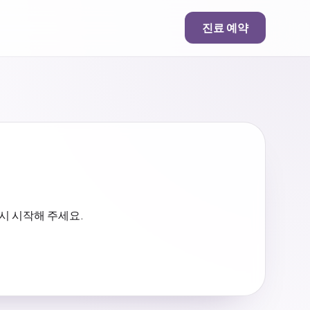
진료 예약
시 시작해 주세요.