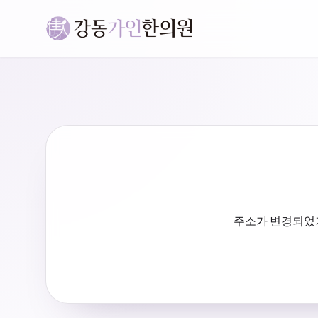
주소가 변경되었거