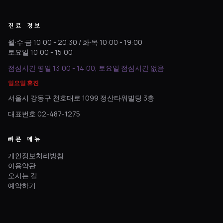
진료 정보
월·수·금 10:00 - 20:30 / 화·목 10:00 - 19:00
토요일 10:00 - 15:00
점심시간 평일 13:00 - 14:00, 토요일 점심시간 없음
일요일 휴진
서울시 강동구 천호대로 1099 정산타워빌딩 3층
대표번호 02-487-1275
빠른 메뉴
개인정보처리방침
이용약관
오시는 길
예약하기