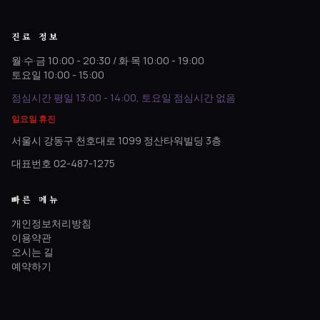
진료 정보
월·수·금 10:00 - 20:30 / 화·목 10:00 - 19:00
토요일 10:00 - 15:00
점심시간 평일 13:00 - 14:00, 토요일 점심시간 없음
일요일 휴진
서울시 강동구 천호대로 1099 정산타워빌딩 3층
대표번호 02-487-1275
빠른 메뉴
개인정보처리방침
이용약관
오시는 길
예약하기