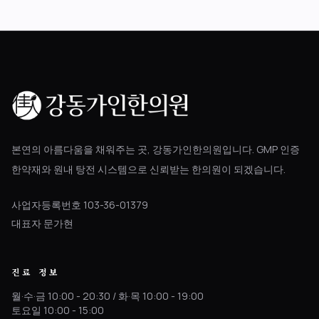
본연의 아름다움을 채워주는 곳, 강동가인한의원입니다. GMP 인증
한약재와 원내 탕전 시스템으로 신뢰받는 한의원이 되겠습니다.
사업자등록번호 103-36-01379
대표자 문가현
진료 정보
월·수·금 10:00 - 20:30 / 화·목 10:00 - 19:00
토요일 10:00 - 15:00