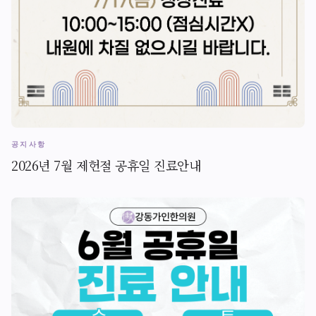
공지사항
2026년 7월 제헌절 공휴일 진료안내