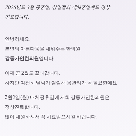
블로그
2026년도 3월 공휴일, 삼일절의 대체휴일에도 정상
진료합니다.
공지사항
안녕하세요.
본연의 아름다움을 채워주는 한의원,
강동가인한의원
입니다.
진료 예약
이제 곧 2월도 끝나갑니다.
하지만 여전히 날씨가 쌀쌀해 몸관리가 꼭 필요한데요.
3월2일(월) 대체공휴일에 저희 강동가인한의원은
정상진료합니다.
많이 내원하셔서 꼭 치료받으시길 바랍니다.