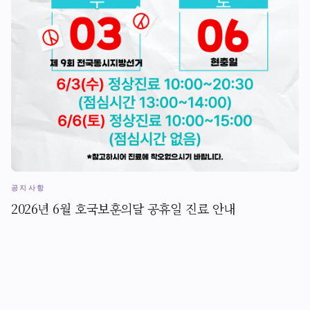
공지사항
2026년 6월 호국보훈의달 공휴일 진료 안내