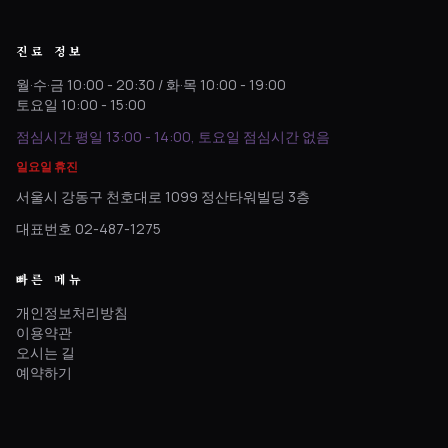
진료 정보
월·수·금 10:00 - 20:30 / 화·목 10:00 - 19:00
토요일 10:00 - 15:00
점심시간 평일 13:00 - 14:00, 토요일 점심시간 없음
일요일 휴진
서울시 강동구 천호대로 1099 정산타워빌딩 3층
대표번호 02-487-1275
빠른 메뉴
개인정보처리방침
이용약관
오시는 길
예약하기