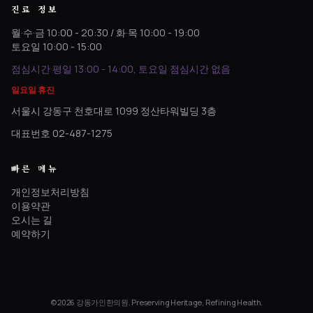
진료 정보
월·수·금 10:00 - 20:30 / 화·목 10:00 - 19:00
토요일 10:00 - 15:00
점심시간 평일 13:00 - 14:00, 토요일 점심시간 없음
일요일 휴진
서울시 강동구 천호대로 1099 정산타워빌딩 3층
대표번호 02-487-1275
빠른 메뉴
개인정보처리방침
이용약관
오시는 길
예약하기
© 2026 강동가인한의원. Preserving Heritage, Refining Health.