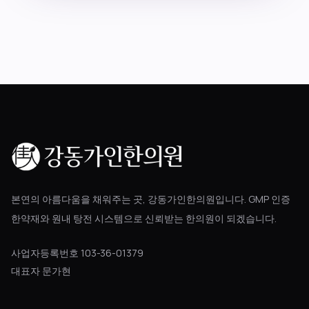
본연의 아름다움을 채워주는 곳, 강동가인한의원입니다. GMP 인증
한약재와 원내 탕전 시스템으로 신뢰받는 한의원이 되겠습니다.
사업자등록번호 103-36-01379
대표자 문가현