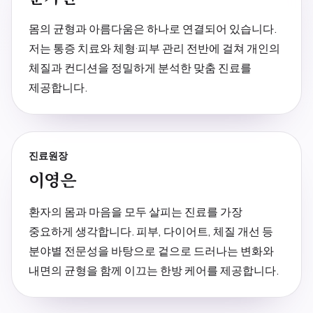
블로그
몸의 균형과 아름다움은 하나로 연결되어 있습니다.
저는 통증 치료와 체형·피부 관리 전반에 걸쳐 개인의
공지사항
체질과 컨디션을 정밀하게 분석한 맞춤 진료를
제공합니다.
진료 예약
진료원장
이영은
환자의 몸과 마음을 모두 살피는 진료를 가장
중요하게 생각합니다. 피부, 다이어트, 체질 개선 등
분야별 전문성을 바탕으로 겉으로 드러나는 변화와
내면의 균형을 함께 이끄는 한방 케어를 제공합니다.