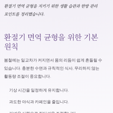
블로그
환절기 면역 균형을 지키기 위한 생활 습관과 한방 관리
포인트를 정리했습니다.
공지사항
환절기 면역 균형을 위한 기본
원칙
진료 예약
봄철에는 일교차가 커지면서 몸의 리듬이 쉽게 흔들릴 수
있습니다. 충분한 수면과 규칙적인 식사, 무리하지 않는
활동량 조절이 중요합니다.
기상 시간을 일정하게 유지합니다.
과도한 야식과 카페인을 줄입니다.