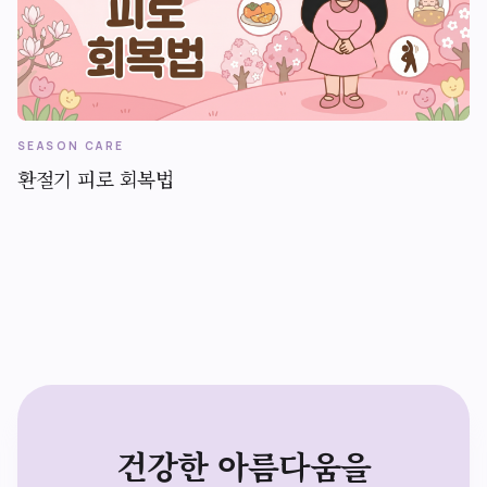
SEASON CARE
환절기 피로 회복법
건강한 아름다움을