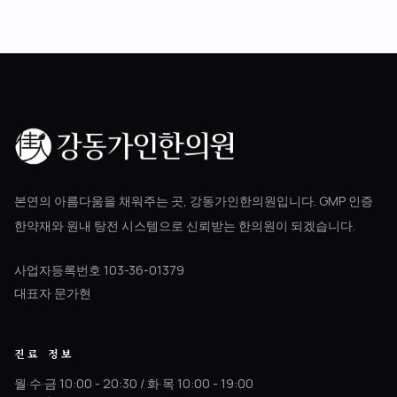
본연의 아름다움을 채워주는 곳, 강동가인한의원입니다. GMP 인증
한약재와 원내 탕전 시스템으로 신뢰받는 한의원이 되겠습니다.
사업자등록번호 103-36-01379
대표자 문가현
진료 정보
월·수·금 10:00 - 20:30 / 화·목 10:00 - 19:00