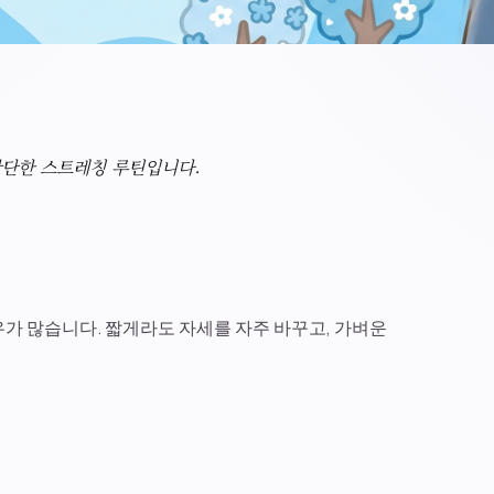
간단한 스트레칭 루틴입니다.
가 많습니다. 짧게라도 자세를 자주 바꾸고, 가벼운