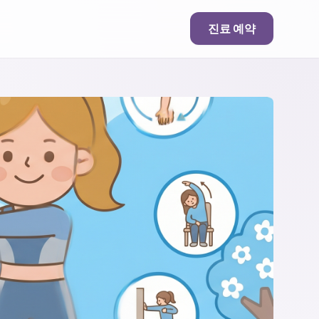
진료 예약