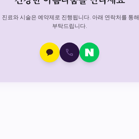
진료와 시술은 예약제로 진행됩니다. 아래 연락처를 통해 
부탁드립니다.
call