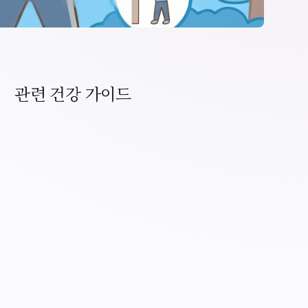
관련 건강 가이드