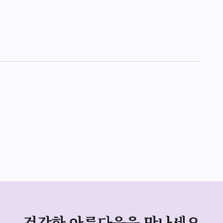
건강한 아름다움을 만나세요