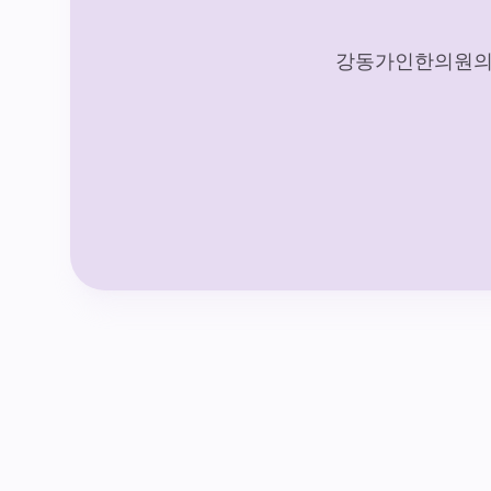
강동가인한의원의 