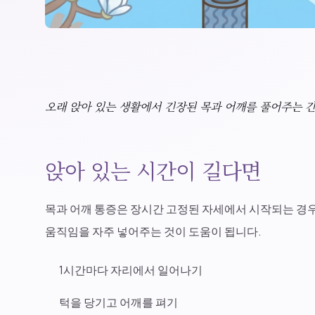
오래 앉아 있는 생활에서 긴장된 목과 어깨를 풀어주는 
앉아 있는 시간이 길다면
목과 어깨 통증은 장시간 고정된 자세에서 시작되는 경우
움직임을 자주 넣어주는 것이 도움이 됩니다.
1시간마다 자리에서 일어나기
턱을 당기고 어깨를 펴기