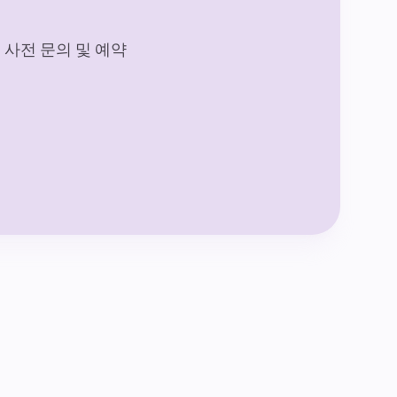
사전 문의 및 예약